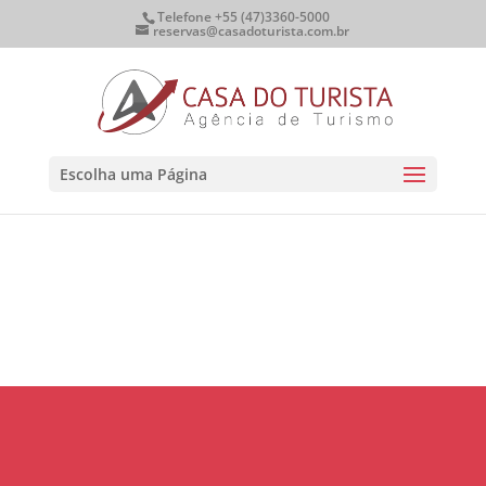
Telefone +55 (47)3360-5000
reservas@casadoturista.com.br
Escolha uma Página