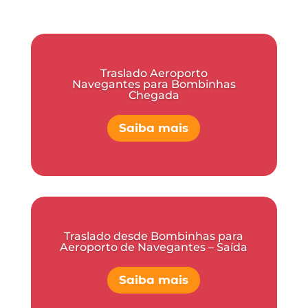
Traslado Aeroporto
Navegantes para Bombinhas
Chegada
Saiba mais
Traslado desde Bombinhas para
Aeroporto de Navegantes – Saída
Saiba mais