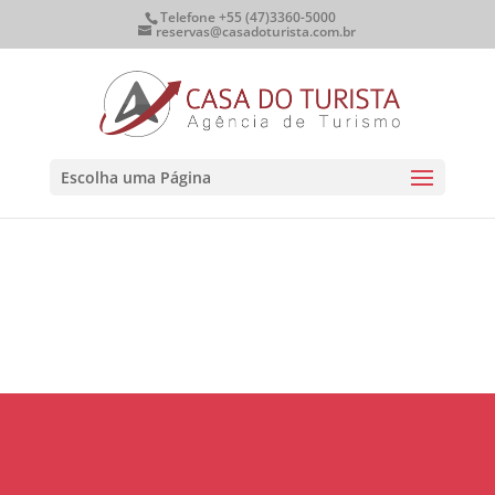
Telefone +55 (47)3360-5000
reservas@casadoturista.com.br
Escolha uma Página